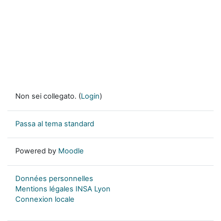
Non sei collegato. (
Login
)
Passa al tema standard
Powered by
Moodle
Données personnelles
Mentions légales INSA Lyon
Connexion locale